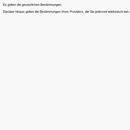
Es gelten die gesetzlichen Bestimmungen.
Darüber hinaus gelten die Bestimmungen Ihres Providers, die Sie jederzeit telefonisch bei